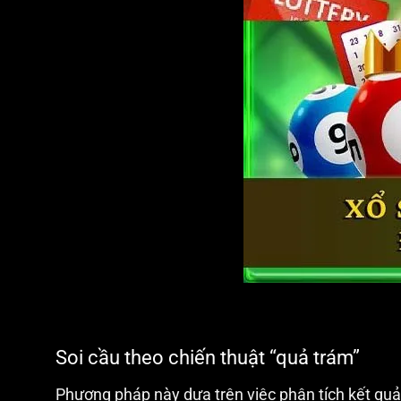
Soi cầu theo chiến thuật “quả trám”
Phương pháp này dựa trên việc phân tích kết quả 