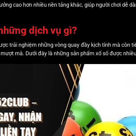
ưởng cao hơn nhiều nền tảng khác, giúp người chơi dễ dàn
những dịch vụ gì?
được trải nghiệm những vòng quay đầy kịch tính mà còn ti
ý mượt mà. Dưới đây là những sản phẩm xổ số được nhiều 