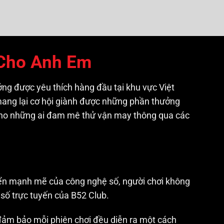
 Cho Anh Em
ởng được yêu thích hàng đầu tại khu vực Việt
 mang lại cơ hội giành được những phần thưởng
 cho những ai đam mê thử vận may thông qua các
 triển mạnh mẽ của công nghệ số, người chơi không
số trực tuyến của B52 Club.
 đảm bảo mỗi phiên chơi đều diễn ra một cách