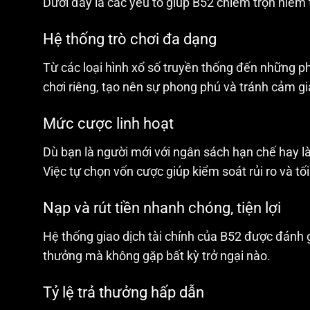
Dưới đây là các yếu tố giúp B52 chiếm trọn niềm 
Hệ thống trò chơi đa dạng
Từ các loại hình xổ số truyền thống đến những p
chơi riêng, tạo nên sự phong phú và tránh cảm g
Mức cược linh hoạt
Dù bạn là người mới với ngân sách hạn chế hay l
Việc tự chọn vốn cược giúp kiểm soát rủi ro và tố
Nạp và rút tiền nhanh chóng, tiện lợi
Hệ thống giao dịch tài chính của B52 được đánh giá
thưởng mà không gặp bất kỳ trở ngại nào.
Tỷ lệ trả thưởng hấp dẫn