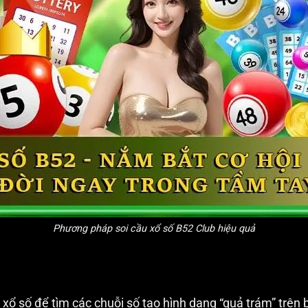
Phương pháp soi cầu xổ số B52 Club hiệu quả
xổ số để tìm các chuỗi số tạo hình dạng “quả trám” trên b