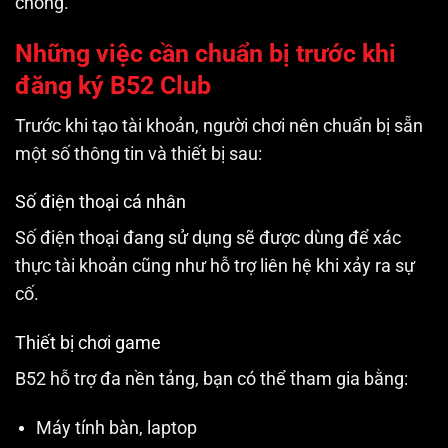
chóng.
Những việc cần chuẩn bị trước khi
đăng ký B52 Club
Trước khi tạo tài khoản, người chơi nên chuẩn bị sẵn
một số thông tin và thiết bị sau:
Số điện thoại cá nhân
Số điện thoại đang sử dụng sẽ được dùng để xác
thực tài khoản cũng như hỗ trợ liên hệ khi xảy ra sự
cố.
Thiết bị chơi game
B52 hỗ trợ đa nền tảng, bạn có thể tham gia bằng:
Máy tính bàn, laptop