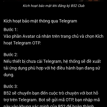
Kích hoạt bảo mật khi đăng ký B52 Club
Kích hoạt bảo mật thông qua Telegram
Bước 1:
Vào phần Avatar cá nhân trên trang chủ và chọn Kích
hoạt Telegram OTP.
Bước 2:
Nếu thiết bị chưa cài Telegram, hệ thống sẽ đề xuất
tải ứng dụng phù hợp với hệ điều hành bạn đang sử
dụng.
Bước 3:
B52 sẽ chuyển bạn đến cuộc trò chuyện với bot hỗ
trợ trên Telegram. Bot sẽ gửi mã OTP, bạn nhập mã
này vào khung xác minh của B52 để hoàn thành