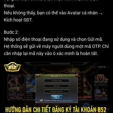
thoại.
Nếu không thấy, bạn có thể vào Avatar cá nhân →
Kích hoạt SĐT.
Bước 2:
Nhập số điện thoại đang sử dụng và chọn Gửi mã.
Hệ thống sẽ gửi về máy người dùng một mã OTP. Chỉ
cần nhập lại mã này vào ô xác minh là hoàn tất.