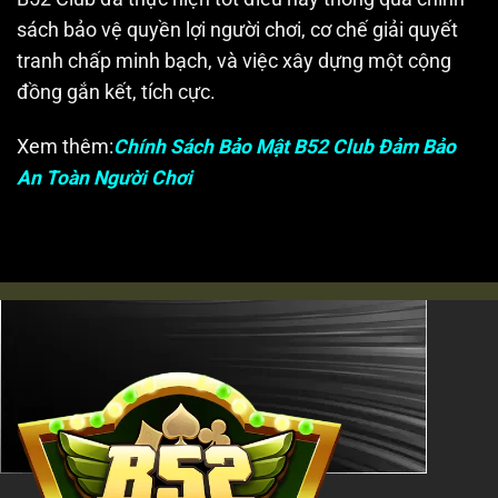
sách bảo vệ quyền lợi người chơi, cơ chế giải quyết
tranh chấp minh bạch, và việc xây dựng một cộng
đồng gắn kết, tích cực.
Xem thêm:
Chính Sách Bảo Mật B52 Club Đảm Bảo
An Toàn Người Chơi