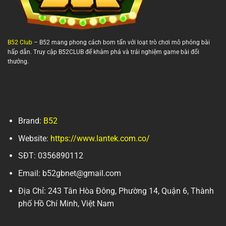
B52 Club
– B52 mang phong cách bom tấn với loạt trò chơi mô phỏng bài
hấp dẫn. Truy cập B52CLUB để khám phá và trải nghiệm game bài đổi
thưởng.
Brand:
B52
Website:
https://www.lantek.com.co/
SĐT: 0356890112
Email:
b52gbnet@gmail.com
Địa Chỉ: 243 Tân Hòa Đông, Phường 14, Quận 6, Thành
phố Hồ Chí Minh, Việt Nam