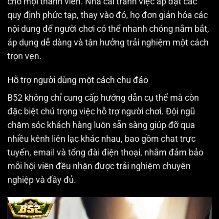
cho mọi thành viên. Nhà cái tránh việc áp đặt các
quy định phức tạp, thay vào đó, họ đơn giản hóa các
nội dung để người chơi có thể nhanh chóng nắm bắt,
áp dụng dễ dàng và tận hưởng trải nghiệm một cách
trọn vẹn.
Hỗ trợ người dùng một cách chu đáo
B52 không chỉ cung cấp hướng dẫn cụ thể mà còn
đặc biệt chú trọng việc hỗ trợ người chơi. Đội ngũ
chăm sóc khách hàng luôn sẵn sàng giúp đỡ qua
nhiều kênh liên lạc khác nhau, bao gồm chat trực
tuyến, email và tổng đài điện thoại, nhằm đảm bảo
mỗi hội viên đều nhận được trải nghiệm chuyên
nghiệp và đầy đủ.