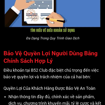
Đa Dạng Trong Quy Trình Giao Dịch
Bảo Vệ Quyền Lợi Người Dùng Bằng
Chính Sách Hợp Lý
Điều khoản tại B52 Club đặc biệt chú trọng đến việc
bảo vệ quyền lợi và trách nhiệm của cả hai bên:
Quyền Lợi Của Khách Hàng Được Bảo Vệ An Toàn
Nhận thông tin đầy đủ, chính xác về sản phẩm,
dịch vụ, chương trình khuyến mãi, tỷ lệ cược và kết