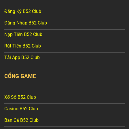
Đăng Ký B52 Club
Đăng Nhập B52 Club
Nạp Tiền B52 Club
Rút Tiền B52 Club
Tải App B52 Club
CỔNG GAME
Xổ Số B52 Club
Casino B52 Club
Bắn Cá B52 Club