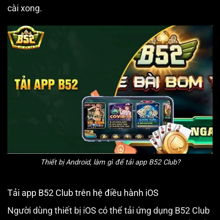
cài xong.
Thiết bị Android, làm gì để tải app B52 Club?
Tải app B52 Club trên hệ điều hành iOS
Người dùng thiết bị iOS có thể tải ứng dụng B52 Club