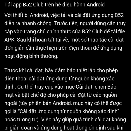
Tải app B52 Club trên hệ điều hành Android
Với thiết bị Android, việc tải và cài đặt ứng dụng B52
diễn ra nhanh chóng. Trước tiên, người dùng cần truy
cập vào trang chủ chính thức của B52 Club để tải file
APK. Sau khi hoàn tất tải về, một số thao tác cài đặt
đơn giản cần thực hiện trên điện thoại để ứng dụng
hoạt động bình thường.
Trước khi cài đặt, hãy đảm bảo thiết lập cho phép
điện thoại cài đặt ứng dụng từ nguồn không xác
định. Cụ thể, truy cập vào mục Cài đặt, chọn Bảo
mật và bật chế độ cho phép cài đặt từ các nguồn
ngoài (tùy phiên bản Android, mục này có thể được
gọi là “Cài đặt ứng dụng từ nguồn không xác định”
hoặc tương tự). Việc này giúp quá trình cài đặt không
bị gián đoạn và ứng dụng hoạt động ổn định sau khi