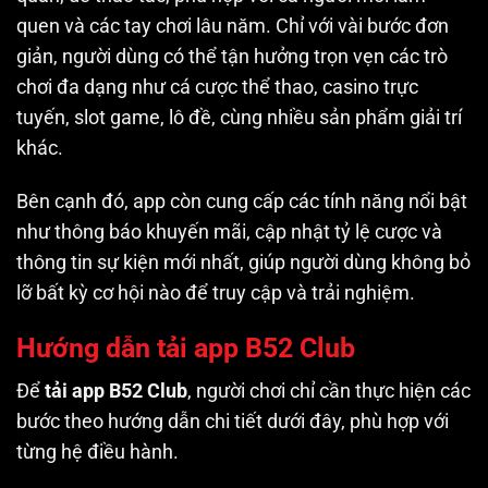
quen và các tay chơi lâu năm. Chỉ với vài bước đơn
giản, người dùng có thể tận hưởng trọn vẹn các trò
chơi đa dạng như cá cược thể thao, casino trực
tuyến, slot game, lô đề, cùng nhiều sản phẩm giải trí
khác.
Bên cạnh đó, app còn cung cấp các tính năng nổi bật
như thông báo khuyến mãi, cập nhật tỷ lệ cược và
thông tin sự kiện mới nhất, giúp người dùng không bỏ
lỡ bất kỳ cơ hội nào để truy cập và trải nghiệm.
Hướng dẫn tải app B52 Club
Để
tải app B52 Club
, người chơi chỉ cần thực hiện các
bước theo hướng dẫn chi tiết dưới đây, phù hợp với
từng hệ điều hành.