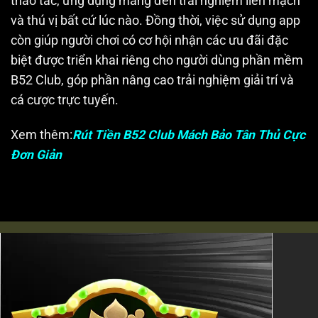
thao tác, ứng dụng mang đến trải nghiệm liền mạch
và thú vị bất cứ lúc nào. Đồng thời, việc sử dụng app
còn giúp người chơi có cơ hội nhận các ưu đãi đặc
biệt được triển khai riêng cho người dùng phần mềm
B52 Club, góp phần nâng cao trải nghiệm giải trí và
cá cược trực tuyến.
Xem thêm:
Rút Tiền B52 Club Mách Bảo Tân Thủ Cực
Đơn Giản