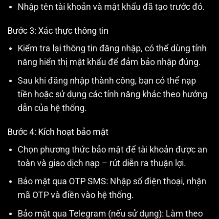
Nhập tên tài khoản và mật khẩu đã tạo trước đó.
Bước 3: Xác thực thông tin
Kiểm tra lại thông tin đăng nhập, có thể dùng tính
năng hiển thị mật khẩu để đảm bảo nhập đúng.
Sau khi đăng nhập thành công, bạn có thể nạp
tiền hoặc sử dụng các tính năng khác theo hướng
dẫn của hệ thống.
Bước 4: Kích hoạt bảo mật
Chọn phương thức bảo mật để tài khoản được an
toàn và giao dịch nạp – rút diễn ra thuận lợi.
Bảo mật qua OTP SMS: Nhập số điện thoại, nhận
mã OTP và điền vào hệ thống.
Bảo mật qua Telegram (nếu sử dụng): Làm theo