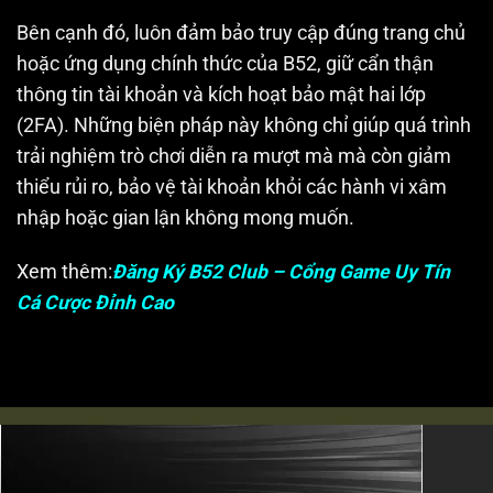
Bên cạnh đó, luôn đảm bảo truy cập đúng trang chủ
hoặc ứng dụng chính thức của B52, giữ cẩn thận
thông tin tài khoản và kích hoạt bảo mật hai lớp
(2FA). Những biện pháp này không chỉ giúp quá trình
trải nghiệm trò chơi diễn ra mượt mà mà còn giảm
thiểu rủi ro, bảo vệ tài khoản khỏi các hành vi xâm
nhập hoặc gian lận không mong muốn.
Xem thêm:
Đăng Ký B52 Club – Cổng Game Uy Tín
Cá Cược Đỉnh Cao