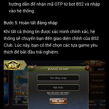
hướng dẫn để nhận mã OTP từ bot B52 và nhập
vào hệ thống.
Bước 5: Hoàn tất đăng nhập
Khi tất cả thông tin được xác minh chính xác, hệ
thống sẽ chuyển bạn đến giao diện chính của B52
Club. Lúc này, bạn có thể chọn các tựa game yêu
thích để bắt đầu trải nghiệm.