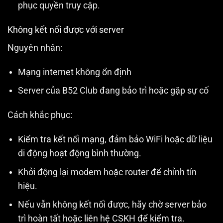
phục quyền truy cập.
Không kết nối được với server
Nguyên nhân:
Mạng internet không ổn định
Server của B52 Club đang bảo trì hoặc gặp sự cố
Cách khắc phục:
Kiểm tra kết nối mạng, đảm bảo WiFi hoặc dữ liệu
di động hoạt động bình thường.
Khởi động lại modem hoặc router để chỉnh tín
hiệu.
Nếu vẫn không kết nối được, hãy chờ server bảo
trì hoàn tất hoặc liên hệ CSKH để kiểm tra.