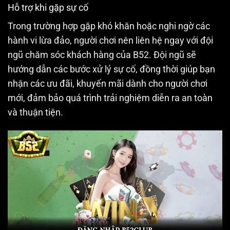
Hỗ trợ khi gặp sự cố
Trong trường hợp gặp khó khăn hoặc nghi ngờ các
hành vi lừa đảo, người chơi nên liên hệ ngay với đội
ngũ chăm sóc khách hàng của B52. Đội ngũ sẽ
hướng dẫn các bước xử lý sự cố, đồng thời giúp bạn
nhận các ưu đãi, khuyến mãi dành cho người chơi
mới, đảm bảo quá trình trải nghiệm diễn ra an toàn
và thuận tiện.