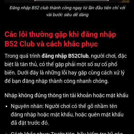
Đăng nhập B52 club thành công ngay từ lần đầu tiên chỉ với
vài bước siêu dễ dàng
Các lỗi thường gặp khi đăng nhập
B52 Club và cách khắc phục
Trong quá trình
đăng nhập B52Club
, người chơi, đặc
biệt là tân thủ, có thể gặp phải một số sự cố phổ
biến. Dưới đây là những lỗi hay gặp cùng cách xử lý
để bạn đăng nhập thành công nhanh chóng.
Nhập không đúng thông tin tài khoản hoặc mật khẩu
Nguyên nhân: Người chơi có thể gõ nhầm tên
đăng nhập hoặc mật khẩu, hoặc quên mật khẩu
đã đặt trước đó.