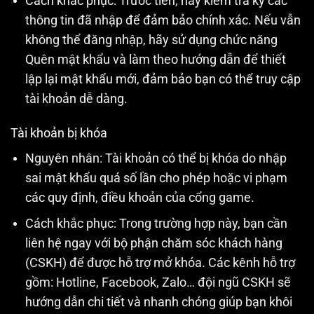
Cách khắc phục: Trước tiên, hãy kiểm tra kỹ các
thông tin đã nhập để đảm bảo chính xác. Nếu vẫn
không thể đăng nhập, hãy sử dụng chức năng
Quên mật khẩu và làm theo hướng dẫn để thiết
lập lại mật khẩu mới, đảm bảo bạn có thể truy cập
tài khoản dễ dàng.
Tài khoản bị khóa
Nguyên nhân: Tài khoản có thể bị khóa do nhập
sai mật khẩu quá số lần cho phép hoặc vi phạm
các quy định, điều khoản của cổng game.
Cách khắc phục: Trong trường hợp này, bạn cần
liên hệ ngay với bộ phận chăm sóc khách hàng
(CSKH) để được hỗ trợ mở khóa. Các kênh hỗ trợ
gồm: Hotline, Facebook, Zalo… đội ngũ CSKH sẽ
hướng dẫn chi tiết và nhanh chóng giúp bạn khôi