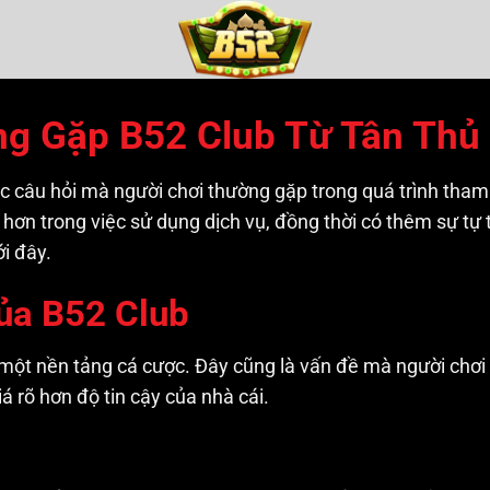
ng Gặp B52 Club Từ Tân Thủ
 câu hỏi mà người chơi thường gặp trong quá trình tham 
ng hơn trong việc sử dụng dịch vụ, đồng thời có thêm sự tự 
i đây.
ủa B52 Club
i một nền tảng cá cược. Đây cũng là vấn đề mà người chơi
 rõ hơn độ tin cậy của nhà cái.