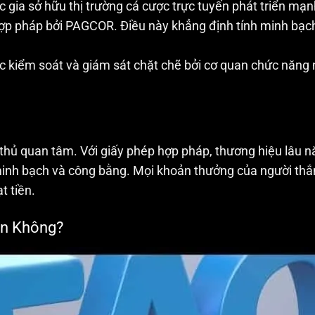
ốc gia sở hữu thị trường cá cược trực tuyến phát triển mạ
p pháp bởi PAGCOR. Điều này khẳng định tính minh bạch
c kiểm soát và giám sát chặt chẽ bởi cơ quan chức năng 
 thủ quan tâm. Với giấy phép hợp pháp, thương hiệu lâu n
minh bạch và công bằng. Mọi khoản thưởng của người th
t tiền.
ên Không?