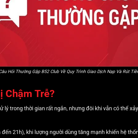
Câu Hỏi Thường Gặp B52 Club Về Quy Trình Giao Dịch Nạp Và Rút Tiề
Bị Chậm Trễ?
 lý trong thời gian rất ngắn, nhưng đôi khi vẫn có thể x
h đến 21h), khi lượng người dùng tăng mạnh khiến hệ thố