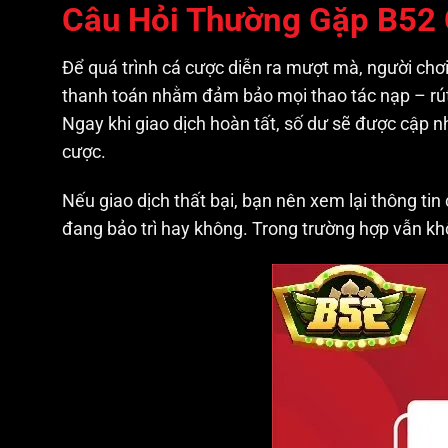
Câu Hỏi Thường Gặp B52 C
Để quá trình cá cược diễn ra mượt mà, người chơ
thanh toán nhằm đảm bảo mọi thao tác nạp – rút
Ngay khi giao dịch hoàn tất, số dư sẽ được cập 
cược.
Nếu giao dịch thất bại, bạn nên xem lại thông ti
đang bảo trì hay không. Trong trường hợp vẫn khôn