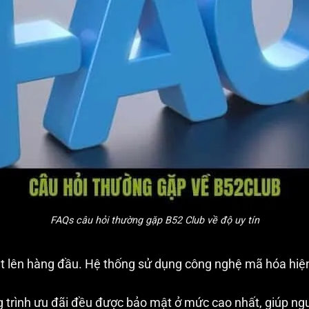
FAQs câu hỏi thường gặp B52 Club về độ uy tín
t lên hàng đầu. Hệ thống sử dụng công nghệ mã hóa hiện
ng trình ưu đãi đều được bảo mật ở mức cao nhất, giúp ngư