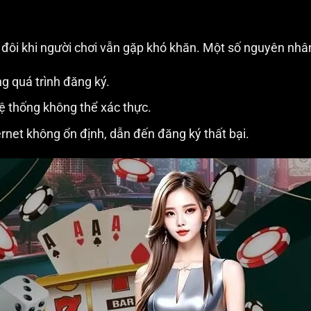
ên đôi khi người chơi vẫn gặp khó khăn. Một số nguyên nh
g quá trình đăng ký.
hệ thống không thể xác thực.
ernet không ổn định, dẫn đến đăng ký thất bại.