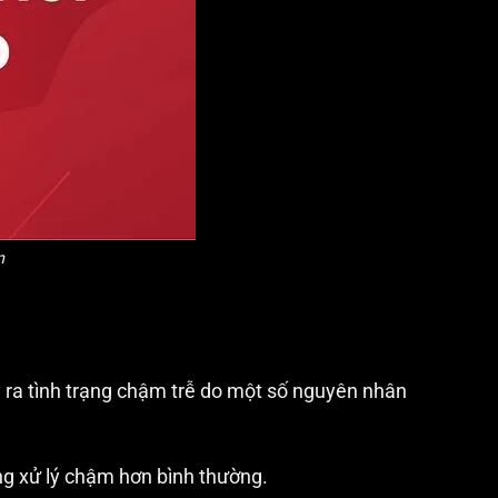
n
ảy ra tình trạng chậm trễ do một số nguyên nhân
ng xử lý chậm hơn bình thường.