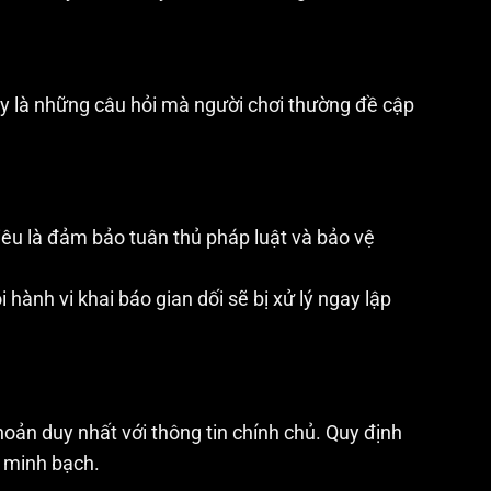
đây là những câu hỏi mà người chơi thường đề cập
tiêu là đảm bảo tuân thủ pháp luật và bảo vệ
 hành vi khai báo gian dối sẽ bị xử lý ngay lập
oản duy nhất với thông tin chính chủ. Quy định
à minh bạch.