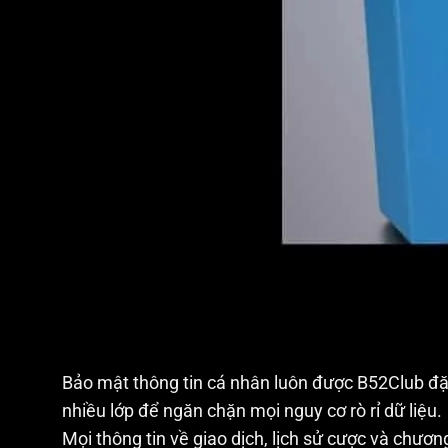
Bảo mật thông tin cá nhân luôn được B52Club đặ
nhiều lớp để ngăn chặn mọi nguy cơ rò rỉ dữ liệu.
Mọi thông tin về giao dịch, lịch sử cược và chươ