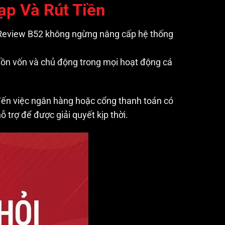
ạp Và Rút Tiền
h. Review B52 không ngừng nâng cấp hệ thống
guồn vốn và chủ động trong mọi hoạt động cá
ý đến việc ngân hàng hoặc cổng thanh toán có
 trợ để được giải quyết kịp thời.